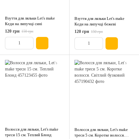
Взуття для ляльки Let's make
Взуття для ляльки Let's make
Кеди на липучці сині
Кеди на липучці бежеві
120 грн
150 грн
120 грн
150 грн
Волосся для ляльки, Let's make
Волосся для ляльки, Let's make
треси 15 см. Теплий Блонд
треси 5 см. Коротке волосся.