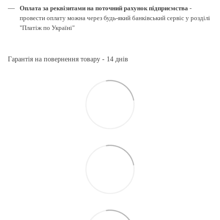
Оплата за реквізитами на поточний рахунок підприємства
-
провести оплату можна через будь-який банківський сервіс у розділі
"Платіж по Україні"
Гарантія на повернення товару - 14 днів