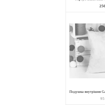
25
95