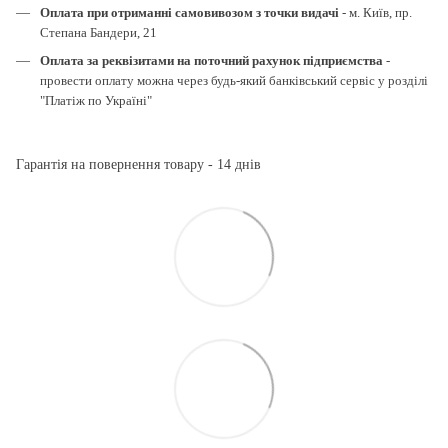
Оплата при отриманні самовивозом з точки видачі
- м. Київ, пр.
Степана Бандери, 21
Оплата за реквізитами на поточний рахунок підприємства
-
провести оплату можна через будь-який банківський сервіс у розділі
"Платіж по Україні"
Гарантія на повернення товару - 14 днів