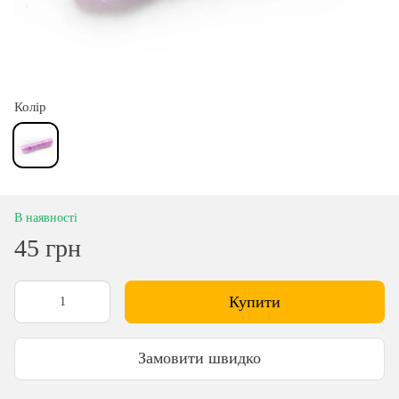
Колір
В наявності
45 грн
Купити
Замовити швидко