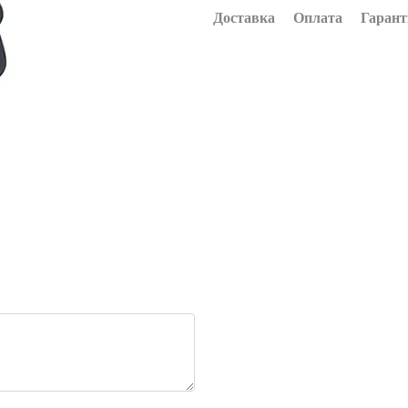
Доставка
Оплата
Гарант