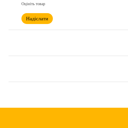
Оцініть товар
Надіслати