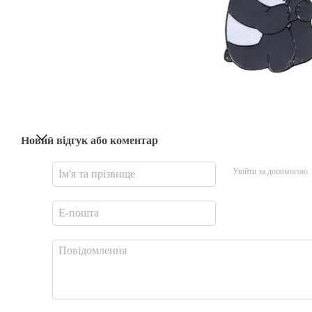
Новий відгук або коментар
Увійти за допомогою