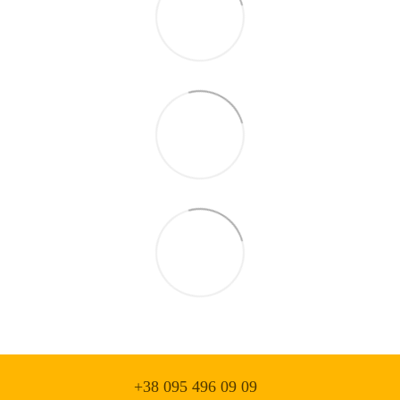
+38 095 496 09 09