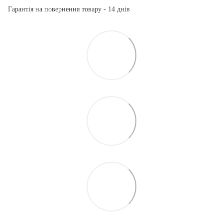
Гарантія на повернення товару - 14 днів