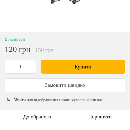
В наявності
120 грн
150 грн
Купити
Замовити швидко
Увійти
для відображення накопичувальної знижки
%
До обраного
Порівняти