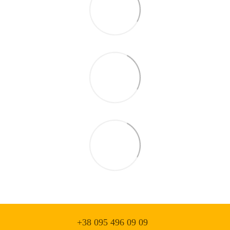
+38 095 496 09 09