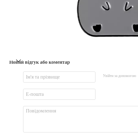
Новий відгук або коментар
Увійти за допомогою