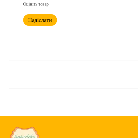
Оцініть товар
Надіслати