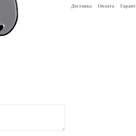
Доставка
Оплата
Гарант