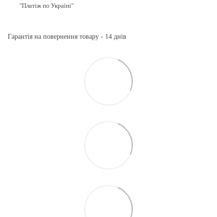
"Платіж по Україні"
Гарантія на повернення товару - 14 днів