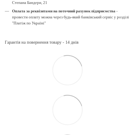
Степана Бандери, 21
Оплата за реквізитами на поточний рахунок підприємства
-
провести оплату можна через будь-який банківський сервіс у розділі
"Платіж по Україні"
Гарантія на повернення товару - 14 днів