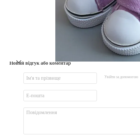
Новий відгук або коментар
Увійти за допомогою