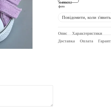
Повідомити, коли з'явить
Опис
Характеристики
Доставка
Оплата
Гарант