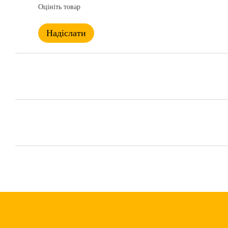
Оцініть товар
Надіслати