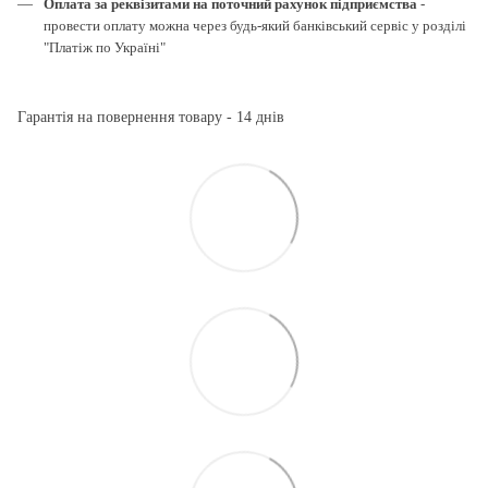
Оплата за реквізитами на поточний рахунок підприємства
-
провести оплату можна через будь-який банківський сервіс у розділі
"Платіж по Україні"
Гарантія на повернення товару - 14 днів