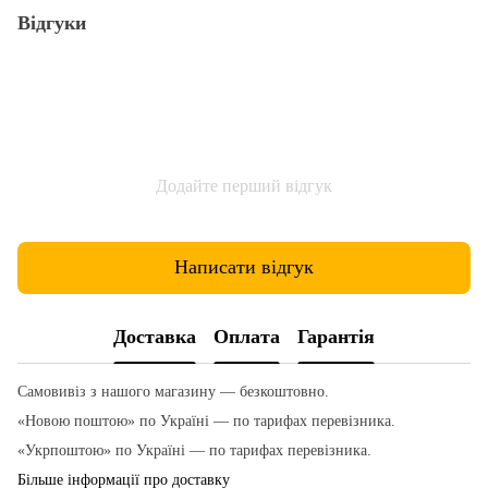
Відгуки
Додайте перший відгук
Написати відгук
Доставка
Оплата
Гарантія
Самовивіз з нашого магазину — безкоштовно.
«Новою поштою» по Україні — по тарифах перевізника.
«Укрпоштою» по Україні — по тарифах перевізника.
Більше інформації про доставку