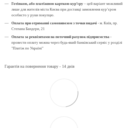
Готівкою, або платіжною карткою кур’єру
– цей варіант можливий
лише для жителів міста Києва при доставці замовлення кур’єром
особисто у руки покупцю.
Оплата при отриманні самовивозом з точки видачі
- м. Київ, пр.
Степана Бандери, 21
Оплата за реквізитами на поточний рахунок підприємства
-
провести оплату можна через будь-який банківський сервіс у розділі
"Платіж по Україні"
Гарантія на повернення товару - 14 днів