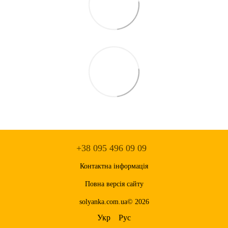
+38 095 496 09 09
Контактна інформація
Повна версія сайту
solyanka.com.ua© 2026
Укр
Рус