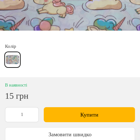
Колір
В наявності
15 грн
Купити
Замовити швидко