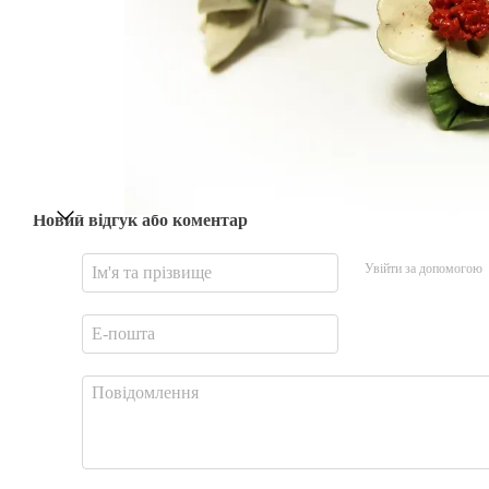
Новий відгук або коментар
Увійти за допомогою