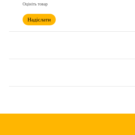
Оцініть товар
Надіслати