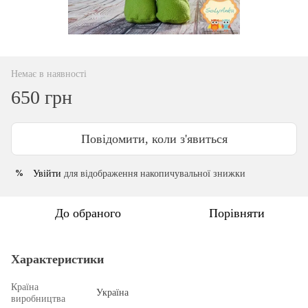
Немає в наявності
650 грн
Повідомити, коли з'явиться
Увійти
для відображення накопичувальної знижки
%
До обраного
Порівняти
Характеристики
Країна
Україна
виробництва