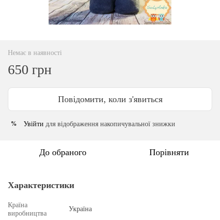
Немає в наявності
650 грн
Повідомити, коли з'явиться
Увійти
для відображення накопичувальної знижки
%
До обраного
Порівняти
Характеристики
Країна
Україна
виробництва