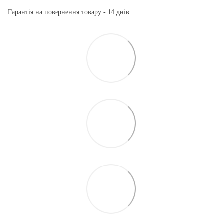
Гарантія на повернення товару - 14 днів