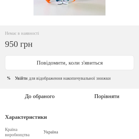
Немає в наявності
950 грн
Повідомити, коли з'явиться
Увійти
для відображення накопичувальної знижки
%
До обраного
Порівняти
Характеристики
Країна
Україна
виробництва