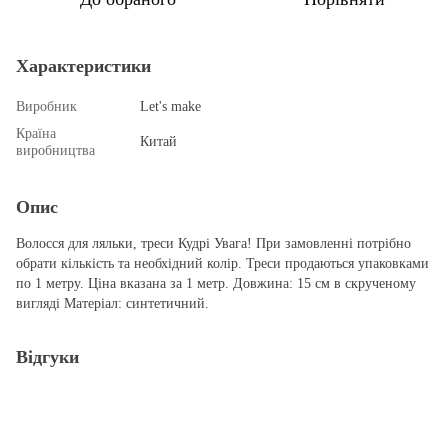
Характеристики
Виробник
Let's make
Країна
Китай
виробництва
Опис
Волосся для ляльки, треси Кудрі Увага! При замовленні потрібно
обрати кількість та необхідний колір. Треси продаються упаковками
по 1 метру. Ціна вказана за 1 метр. Довжина: 15 см в скрученому
вигляді Матеріал: синтетичний.
Відгуки