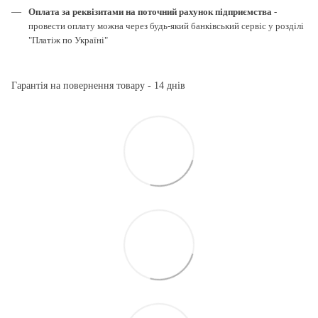
Оплата за реквізитами на поточний рахунок підприємства
-
провести оплату можна через будь-який банківський сервіс у розділі
"Платіж по Україні"
Гарантія на повернення товару - 14 днів