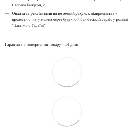
Степана Бандери, 21
Оплата за реквізитами на поточний рахунок підприємства
-
провести оплату можна через будь-який банківський сервіс у розділі
"Платіж по Україні"
Гарантія на повернення товару - 14 днів