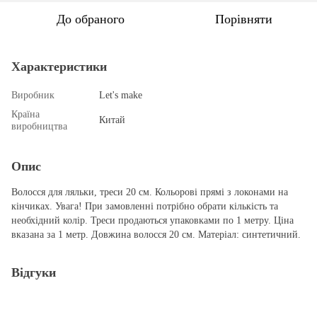
До обраного
Порівняти
Характеристики
Виробник
Let's make
Країна
Китай
виробництва
Опис
Волосся для ляльки, треси 20 см. Кольорові прямі з локонами на
кінчиках. Увага! При замовленні потрібно обрати кількість та
необхідний колір. Треси продаються упаковками по 1 метру. Ціна
вказана за 1 метр. Довжина волосся 20 см. Матеріал: синтетичний.
Відгуки