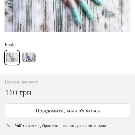
Колір
Немає в наявності
110 грн
Повідомити, коли з'явиться
Увійти
для відображення накопичувальної знижки
%