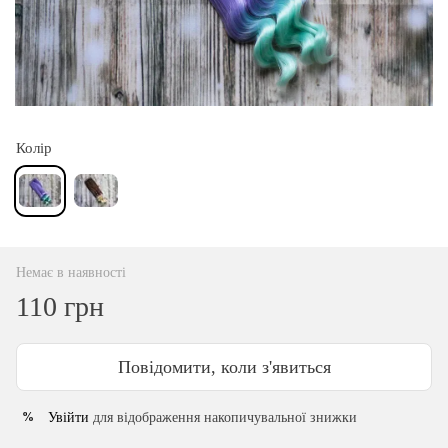
Колір
Немає в наявності
110 грн
Повідомити, коли з'явиться
Увійти
для відображення накопичувальної знижки
%