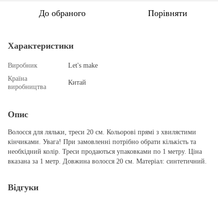
До обраного
Порівняти
Характеристики
Виробник
Let's make
Країна
Китай
виробництва
Опис
Волосся для ляльки, треси 20 см. Кольорові прямі з хвилястими
кінчиками. Увага! При замовленні потрібно обрати кількість та
необхідний колір. Треси продаються упаковками по 1 метру. Ціна
вказана за 1 метр. Довжина волосся 20 см. Матеріал: синтетичний.
Відгуки