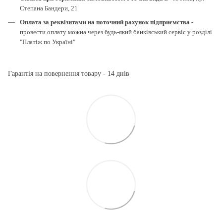
Степана Бандери, 21
Оплата за реквізитами на поточний рахунок підприємства
-
провести оплату можна через будь-який банківський сервіс у розділі
"Платіж по Україні"
Гарантія на повернення товару - 14 днів