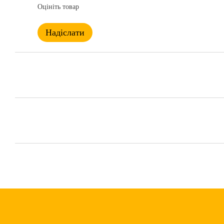
Оцініть товар
Надіслати