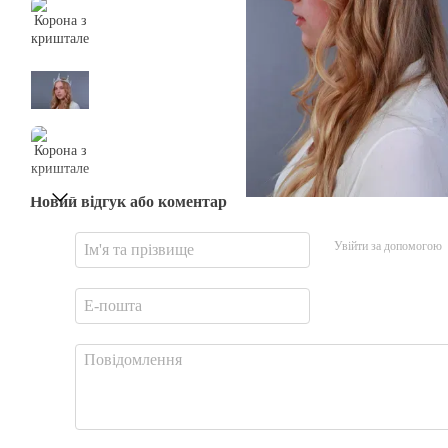
Новий відгук або коментар
Увійти за допомогою