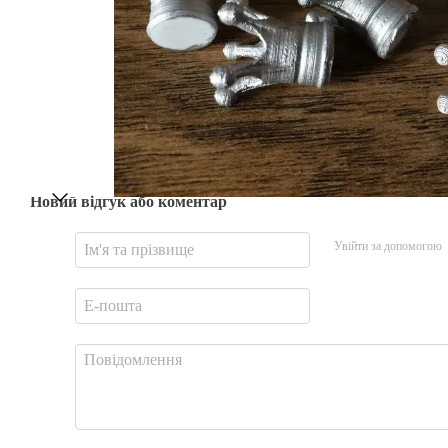
Новий відгук або коментар
Увійти за допомогою