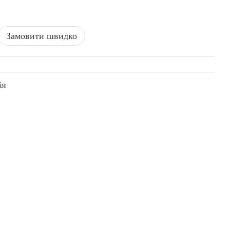
Замовити швидко
ія