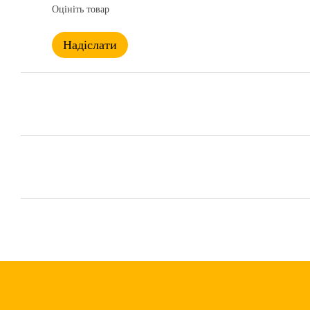
Оцініть товар
Надіслати