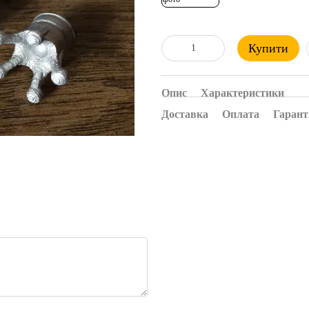
Купити
Опис
Характеристики
Доставка
Оплата
Гарант