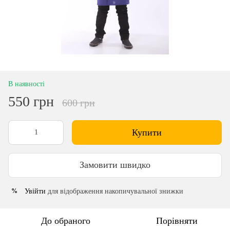
В наявності
550 грн
600 грн
Купити
Замовити швидко
Увійти
для відображення накопичувальної знижки
%
До обраного
Порівняти