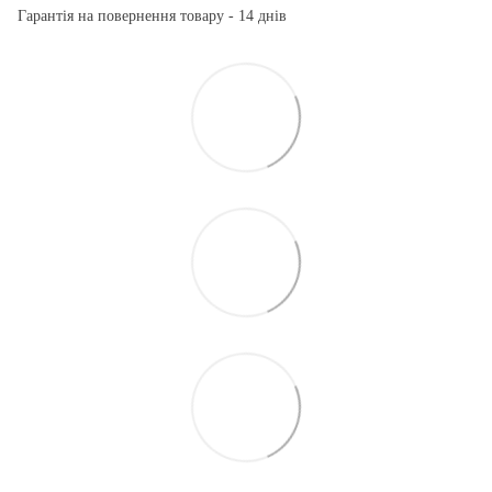
Гарантія на повернення товару - 14 днів