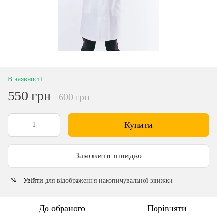
В наявності
550 грн
600 грн
Купити
Замовити швидко
Увійти
для відображення накопичувальної знижки
%
До обраного
Порівняти