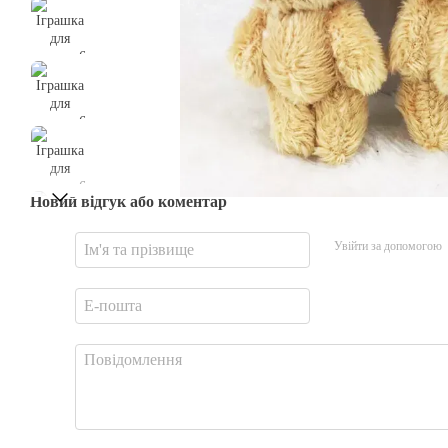
Новий відгук або коментар
Увійти за допомогою