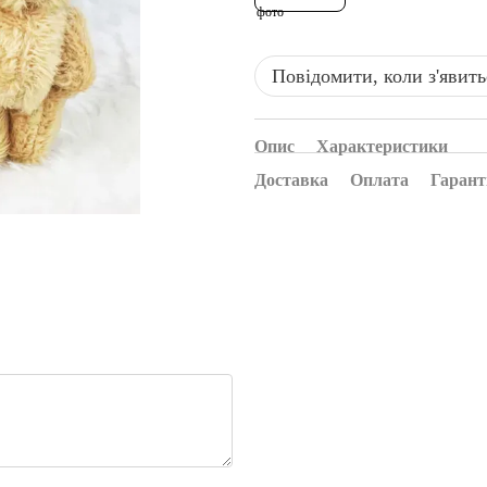
Повідомити, коли з'явить
Опис
Характеристики
Доставка
Оплата
Гарант