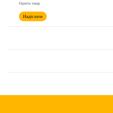
Оцініть товар
Надіслати