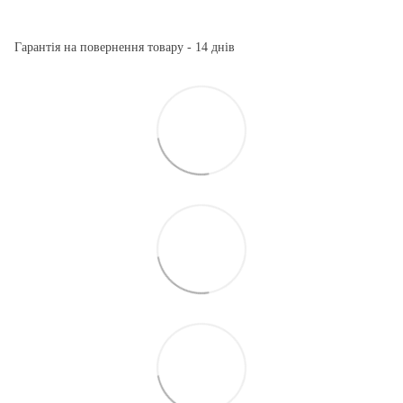
Гарантія на повернення товару - 14 днів