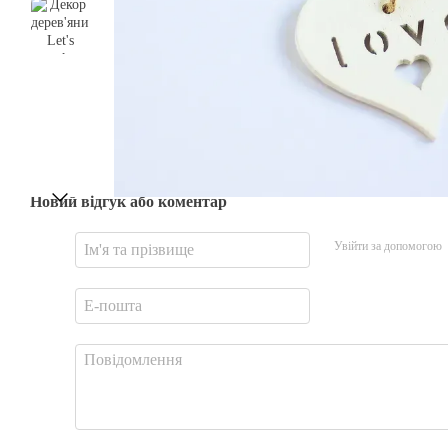
Новий відгук або коментар
Увійти за допомогою