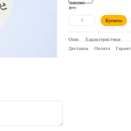
Купити
Опис
Характеристики
Доставка
Оплата
Гарант