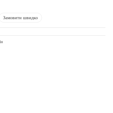
Замовити швидко
ія