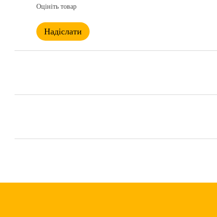
Оцініть товар
Надіслати