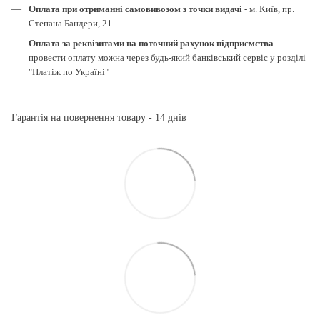
Оплата при отриманні самовивозом з точки видачі
- м. Київ, пр.
Степана Бандери, 21
Оплата за реквізитами на поточний рахунок підприємства
-
провести оплату можна через будь-який банківський сервіс у розділі
"Платіж по Україні"
Гарантія на повернення товару - 14 днів