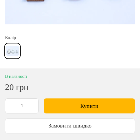
Колір
В наявності
20 грн
Купити
Замовити швидко