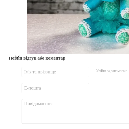
Новий відгук або коментар
Увійти за допомогою