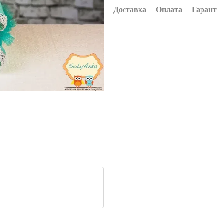
Доставка
Оплата
Гарант