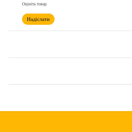
Оцініть товар
Надіслати