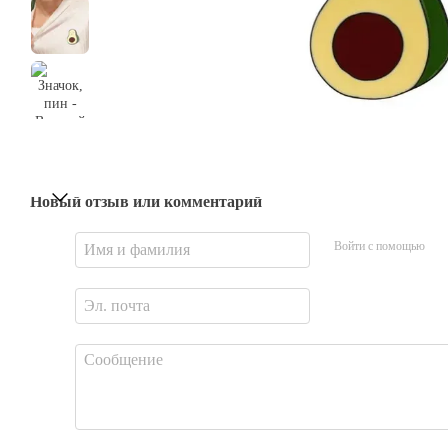
Новый отзыв или комментарий
Войти с помощью