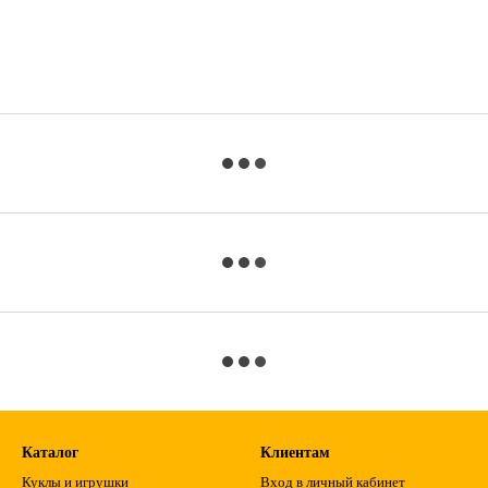
Каталог
Клиентам
Куклы и игрушки
Вход в личный кабинет