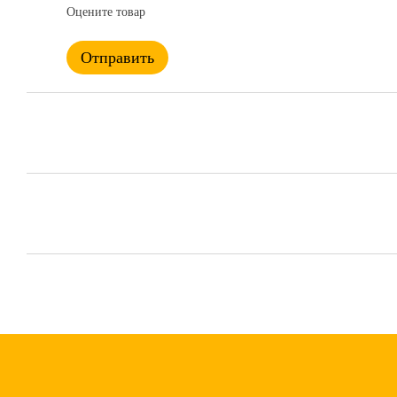
Оцените товар
Отправить