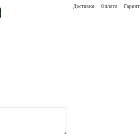
Доставка
Оплата
Гарант