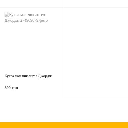
Кукла мальчик ангел Джордж
800 грн