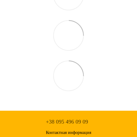
+38 095 496 09 09
Контактная информация