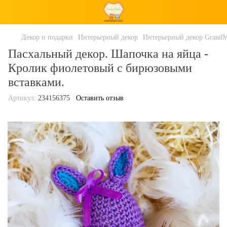
Декор и подарки
Интерьерный декор
Интерьерный декор Grand
Пасхальный декор. Шапочка на яйца -
Кролик фиолетовый с бирюзовыми
вставками.
Артикул:
234156375
Оставить отзыв