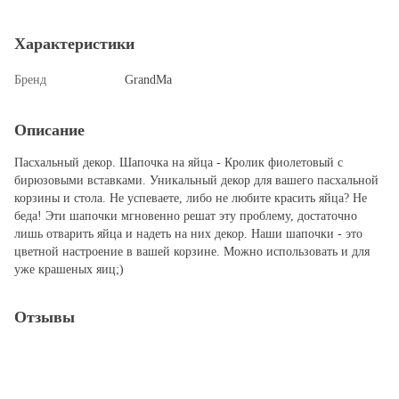
Характеристики
Бренд
GrandMa
Описание
Пасхальный декор. Шапочка на яйца - Кролик фиолетовый с
бирюзовыми вставками. Уникальный декор для вашего пасхальной
корзины и стола. Не успеваете, либо не любите красить яйца? Не
беда! Эти шапочки мгновенно решат эту проблему, достаточно
лишь отварить яйца и надеть на них декор. Наши шапочки - это
цветной настроение в вашей корзине. Можно использовать и для
уже крашеных яиц;)
Отзывы