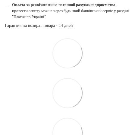
Оплата за реквізитами на поточний рахунок підприємства
-
провести оплату можна через будь-який банківський сервіс у розділі
"Платіж по Україні"
Гарантия на возврат товара - 14 дней