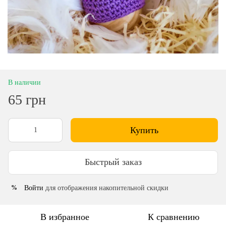
В наличии
65 грн
Купить
Быстрый заказ
Войти
для отображения накопительной скидки
%
В избранное
К сравнению