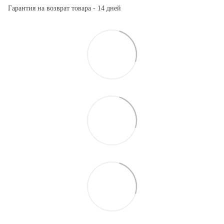
Гарантия на возврат товара - 14 дней