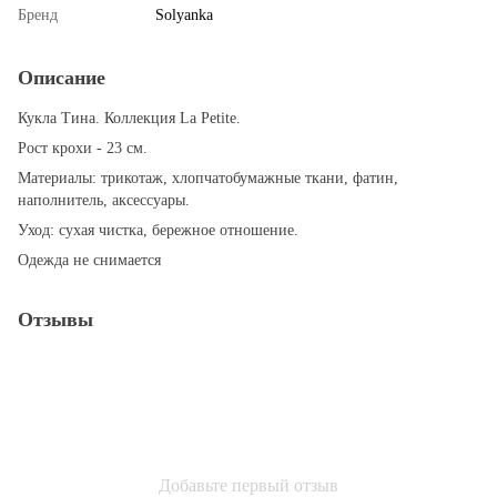
Бренд
Solyanka
Описание
Кукла Тина. Коллекция La Petite.
Рост крохи - 23 см.
Материалы: трикотаж, хлопчатобумажные ткани, фатин,
наполнитель, аксессуары.
Уход: сухая чистка, бережное отношение.
Одежда не снимается
Отзывы
Добавьте первый отзыв