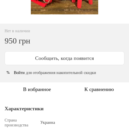
Нет в наличии
950 грн
Сообщить, когда появится
Войти
для отображения накопительной скидки
%
В избранное
К сравнению
Характеристики
Страна
Украина
производства