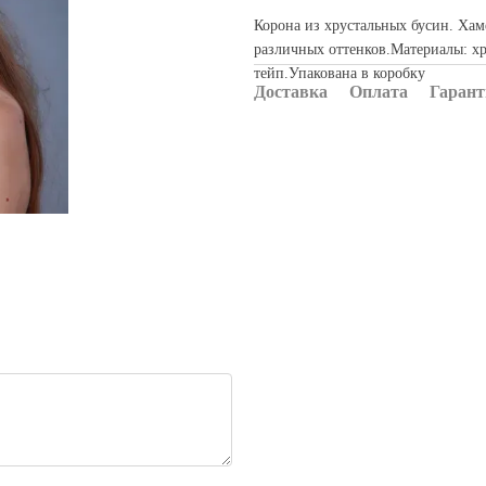
Корона из хрустальных бусин. Хам
различных оттенков.Материалы: хр
тейп.Упакована в коробку
Доставка
Оплата
Гарант