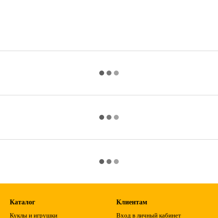
Каталог
Клиентам
Куклы и игрушки
Вход в личный кабинет