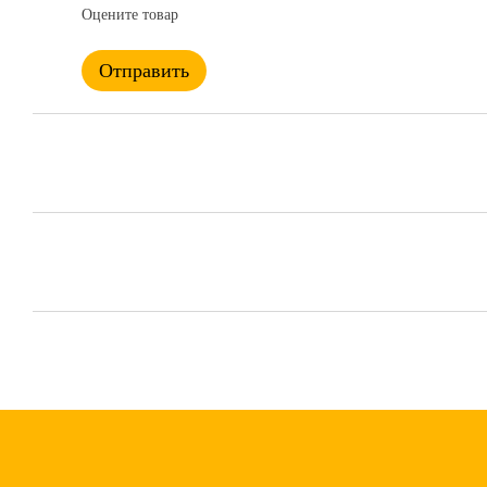
Оцените товар
Отправить