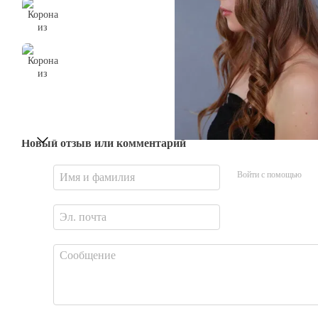
Новый отзыв или комментарий
Войти с помощью