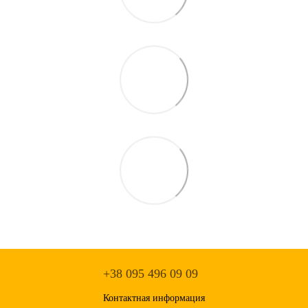
+38 095 496 09 09
Контактная информация