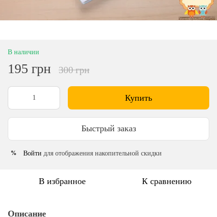
В наличии
195 грн
300 грн
Купить
Быстрый заказ
Войти
для отображения накопительной скидки
%
В избранное
К сравнению
Описание