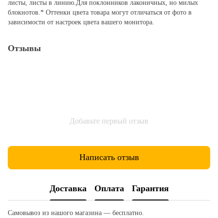
листы, листы в линию.Для поклонников лаконичных, но милых
блокнотов.* Оттенки цвета товара могут отличаться от фото в
зависимости от настроек цвета вашего монитора.
Отзывы
Добавьте первый отзыв
Написать отзыв
Доставка
Оплата
Гарантия
Самовывоз из нашого магазина — бесплатно.