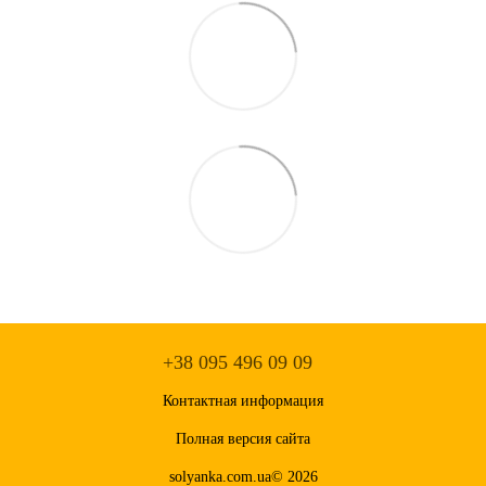
+38 095 496 09 09
Контактная информация
Полная версия сайта
solyanka.com.ua© 2026