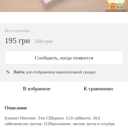
Нет в наличии
195 грн
300 грн
Сообщить, когда появится
Войти
для отображения накопительной скидки
%
В избранное
К сравнению
Описание
Блокнот Пингвин. Тип CШирина: 12,8 смВысота: 18,6
смКоличество листов: 112Наполнение: чистые листы и голубые