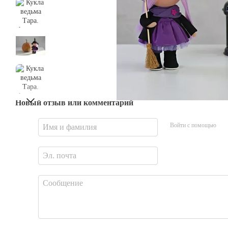
Новый отзыв или комментарий
Войти с помощью