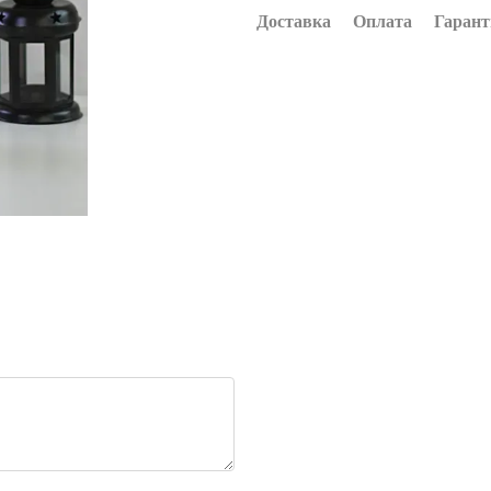
Доставка
Оплата
Гарант