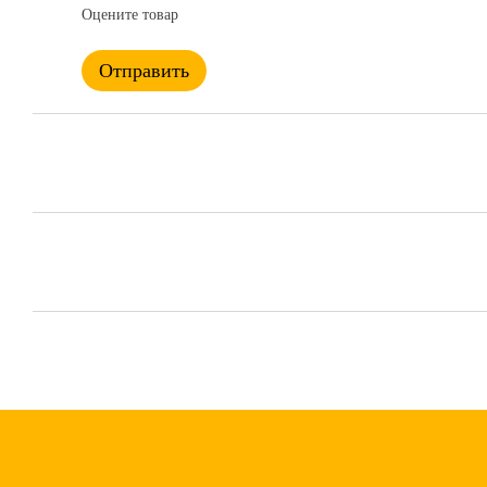
Оцените товар
Отправить