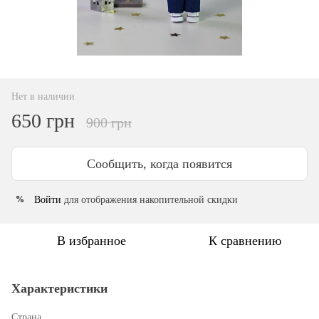
Нет в наличии
650 грн
900 грн
Сообщить, когда появится
Войти
для отображения накопительной скидки
%
В избранное
К сравнению
Характеристики
Страна