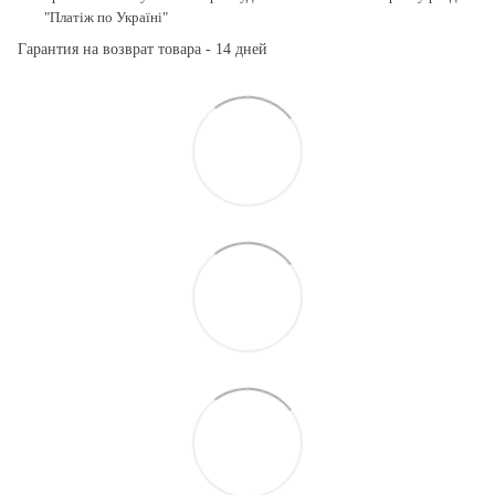
"Платіж по Україні"
Гарантия на возврат товара - 14 дней