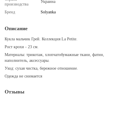
Украина
производства
Бренд
Solyanka
Описание
Кукла мальчик Грей. Коллекция La Petite.
Рост крохи - 23 см.
Материалы: трикотаж, хлопчатобумажные ткани, фатин,
наполнитель, аксессуары.
Уход: сухая чистка, бережное отношение.
Одежда не снимается
Отзывы